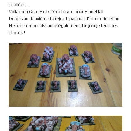
publiées…
Voila mon Core Helix Directorate pour Planetfall
Depuis un deuxième l’a rejoint, pas mal d’infanterie, et un
Helix de reconnaissance également. Un jour je ferai des
photos !