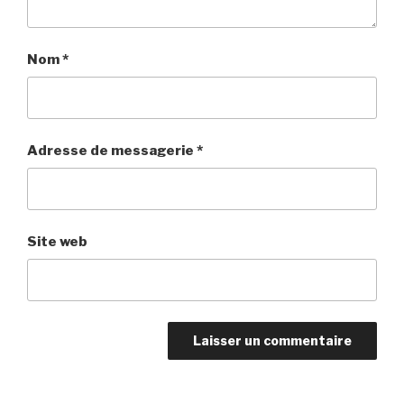
Nom
*
Adresse de messagerie
*
Site web