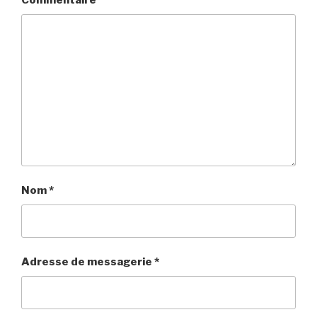
Commentaire
Nom
*
Adresse de messagerie
*