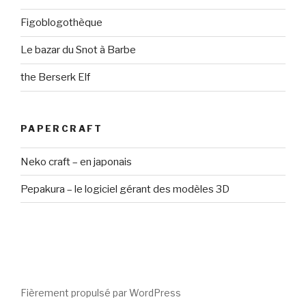
Figoblogothèque
Le bazar du Snot à Barbe
the Berserk Elf
PAPERCRAFT
Neko craft – en japonais
Pepakura – le logiciel gérant des modèles 3D
Fièrement propulsé par WordPress