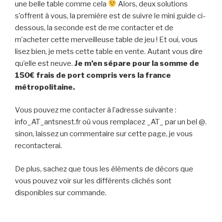
une belle table comme cela
Alors, deux solutions
s’offrent à vous, la première est de suivre le mini guide ci-
dessous, la seconde est de me contacter et de
m’acheter cette merveilleuse table de jeu ! Et oui, vous
lisez bien, je mets cette table en vente. Autant vous dire
qu’elle est neuve.
Je m’en sépare pour la somme de
150€ frais de port compris vers la france
métropolitaine.
Vous pouvez me contacter à l’adresse suivante :
info_AT_antsnest.fr où vous remplacez _AT_ par un bel @.
sinon, laissez un commentaire sur cette page, je vous
recontacterai.
De plus, sachez que tous les éléments de décors que
vous pouvez voir sur les différents clichés sont
disponibles sur commande.