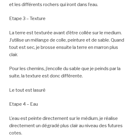
et les différents rochers qui iront dans l’eau.
Etape 3 – Texture
La terre est texturée avant d’être collée sur le medium.
J’utilise un mélange de colle, peinture et de sable. Quand
tout est sec, je brosse ensuite la terre en marron plus
clair.
Pour les chemins, j’encolle du sable que je peinds par la
suite, la texture est donc différente.
Le tout est lasuré
Etape 4 – Eau
L’eau est peinte directement sur le médium, je réalise
directement un dégradé plus clair au niveau des futures
cotes.