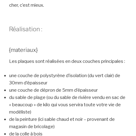
cher, c’est mieux.
Réalisation :
{materiaux}
Les plaques sont réalisées en deux couches principales :
une couche de polystyrène d’isolation (du vert clair) de
30mm d’épaisseur
une couche de dépron de 5mm d’épaisseur
du sable de plage (ou du sable de rivière vendu en sac de
« beaucoup » de kilo qui vous servira toute votre vie de
modéliste)
de la peinture (ici sable chaud et noir – provenant de
magasin de bricolage)
de la colle à bois