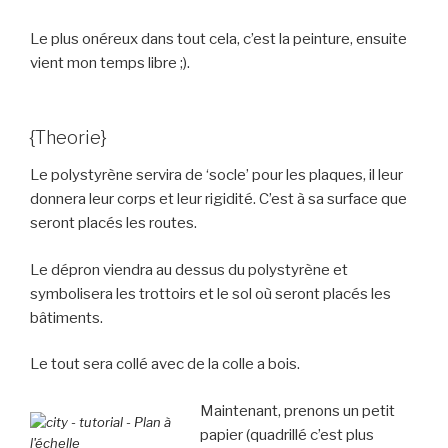
Le plus onéreux dans tout cela, c’est la peinture, ensuite
vient mon temps libre ;).
{Theorie}
Le polystyrène servira de ‘socle’ pour les plaques, il leur
donnera leur corps et leur rigidité. C’est à sa surface que
seront placés les routes.
Le dépron viendra au dessus du polystyrène et
symbolisera les trottoirs et le sol où seront placés les
bâtiments.
Le tout sera collé avec de la colle a bois.
Maintenant, prenons un petit
papier (quadrillé c’est plus