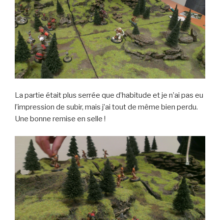
La partie était plus serrée que d’habitude et je n’ai pas eu
l’impression de subir, mais j’ai tout de même bien perdu.
Une bonne remise en selle !