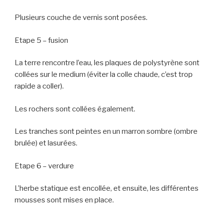
Plusieurs couche de vernis sont posées.
Etape 5 – fusion
La terre rencontre l’eau, les plaques de polystyrène sont
collées sur le medium (éviter la colle chaude, c’est trop
rapide a coller).
Les rochers sont collées également.
Les tranches sont peintes en un marron sombre (ombre
brulée) et lasurées.
Etape 6 – verdure
L’herbe statique est encollée, et ensuite, les différentes
mousses sont mises en place.