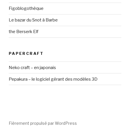
Figoblogothèque
Le bazar du Snot à Barbe
the Berserk Elf
PAPERCRAFT
Neko craft – en japonais
Pepakura – le logiciel gérant des modèles 3D
Fièrement propulsé par WordPress