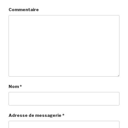
Commentaire
Nom
*
Adresse de messagerie
*