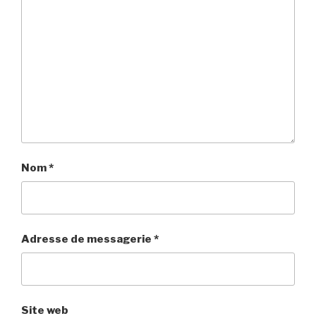
Nom
*
Adresse de messagerie
*
Site web